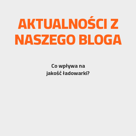
AKTUALNOŚCI Z
NASZEGO BLOGA
Co wpływa na
jakość ładowarki?