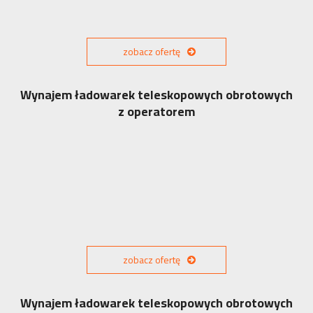
zobacz ofertę
Wynajem ładowarek teleskopowych obrotowych
z operatorem
zobacz ofertę
Wynajem ładowarek teleskopowych obrotowych