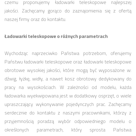
czemu proponujemy ładowarki teleskopowe najlepszej
jakości. Zachęcamy gorąco do zaznajomienia się z ofertą
naszej firmy oraz do kontaktu.
Ładowarki teleskopowe o różnych parametrach
Wychodząc naprzeciwko Państwa potrzebom, oferujemy
Państwu ładowarki teleskopowe oraz ładowarki teleskopowe
obrotowe wysokiej jakości, które mogą być wyposażone w:
dźwig, łyżkę, widły, a nawet kosz obrotowy dedykowany do
pracy na wysokościach. W zależności od modelu, każda
ładowarka wyekwipowana jest w dodatkowy osprzęt, o wiele
upraszczający wykonywanie pojedynczych prac. Zachęcamy
serdecznie do kontaktu z naszymi pracownikami, którzy z
przyjemnością poradzą wybór odpowiedniego modelu o
określonych parametrach, który sprosta Państwa