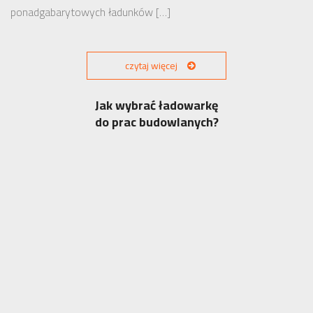
ponadgabarytowych ładunków […]
czytaj więcej
Jak wybrać ładowarkę
do prac budowlanych?