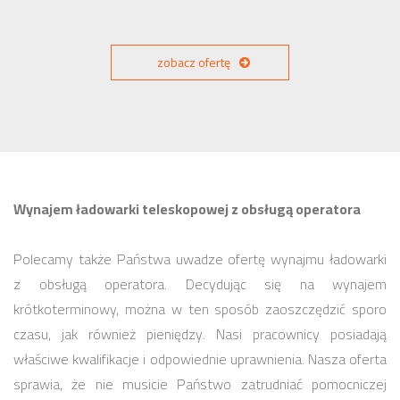
zobacz ofertę
Wynajem ładowarki teleskopowej z obsługą operatora
Polecamy także Państwa uwadze ofertę wynajmu ładowarki
z obsługą operatora. Decydując się na wynajem
krótkoterminowy, można w ten sposób zaoszczędzić sporo
czasu, jak również pieniędzy. Nasi pracownicy posiadają
właściwe kwalifikacje i odpowiednie uprawnienia. Nasza oferta
sprawia, że nie musicie Państwo zatrudniać pomocniczej