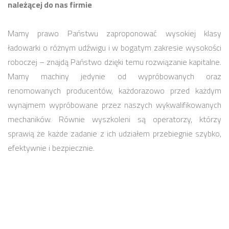
należącej do nas firmie
Mamy prawo Państwu zaproponować wysokiej klasy
ładowarki o różnym udźwigu i w bogatym zakresie wysokości
roboczej – znajdą Państwo dzięki temu rozwiązanie kapitalne.
Mamy machiny jedynie od wypróbowanych oraz
renomowanych producentów, każdorazowo przed każdym
wynajmem wypróbowane przez naszych wykwalifikowanych
mechaników. Równie wyszkoleni są operatorzy, którzy
sprawią że każde zadanie z ich udziałem przebiegnie szybko,
efektywnie i bezpiecznie.