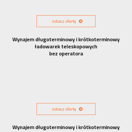
zobacz ofertę
Wynajem długoterminowy i krótkoterminowy
ładowarek teleskopowych
bez operatora
zobacz ofertę
Wynajem długoterminowy i krótkoterminowy