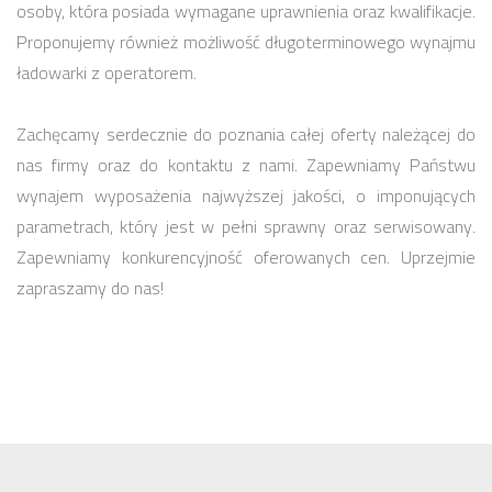
osoby, która posiada wymagane uprawnienia oraz kwalifikacje.
Proponujemy również możliwość długoterminowego wynajmu
ładowarki z operatorem.
Zachęcamy serdecznie do poznania całej oferty należącej do
nas firmy oraz do kontaktu z nami. Zapewniamy Państwu
wynajem wyposażenia najwyższej jakości, o imponujących
parametrach, który jest w pełni sprawny oraz serwisowany.
Zapewniamy konkurencyjność oferowanych cen. Uprzejmie
zapraszamy do nas!