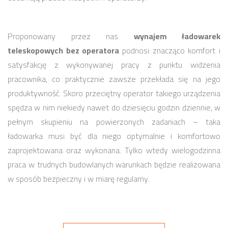
Proponowany przez nas
wynajem ładowarek
teleskopowych bez operatora
podnosi znacząco komfort i
satysfakcję z wykonywanej pracy z punktu widzenia
pracownika, co praktycznie zawsze przekłada się na jego
produktywność. Skoro przeciętny operator takiego urządzenia
spędza w nim niekiedy nawet do dziesięciu godzin dziennie, w
pełnym skupieniu na powierzonych zadaniach – taka
ładowarka musi być dla niego optymalnie i komfortowo
zaprojektowana oraz wykonana. Tylko wtedy wielogodzinna
praca w trudnych budowlanych warunkach będzie realizowana
w sposób bezpieczny i w miarę regularny.