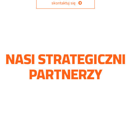
skontaktuj się
NASI STRATEGICZNI
PARTNERZY