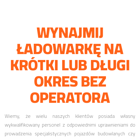
WYNAJMIJ
ŁADOWARKĘ NA
KRÓTKI LUB DŁUGI
OKRES BEZ
OPERATORA
Wiemy, że wielu naszych klientów posiada własny
wykwalifikowany personel z odpowiednimi uprawnieniami do
prowadzenia specjalistycznych pojazdów budowlanych czy