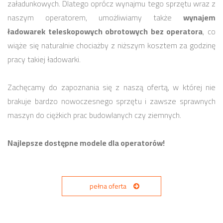
załadunkowych. Dlatego oprócz wynajmu tego sprzętu wraz z
naszym operatorem, umożliwiamy także
wynajem
ładowarek teleskopowych obrotowych bez operatora
, co
wiąże się naturalnie chociażby z niższym kosztem za godzinę
pracy takiej ładowarki.
Zachęcamy do zapoznania się z naszą ofertą, w której nie
brakuje bardzo nowoczesnego sprzętu i zawsze sprawnych
maszyn do ciężkich prac budowlanych czy ziemnych.
Najlepsze dostępne modele dla operatorów!
pełna oferta