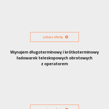
zobacz ofertę
Wynajem długoterminowy i krótkoterminowy
ładowarek teleskopowych obrotowych
z operatorem