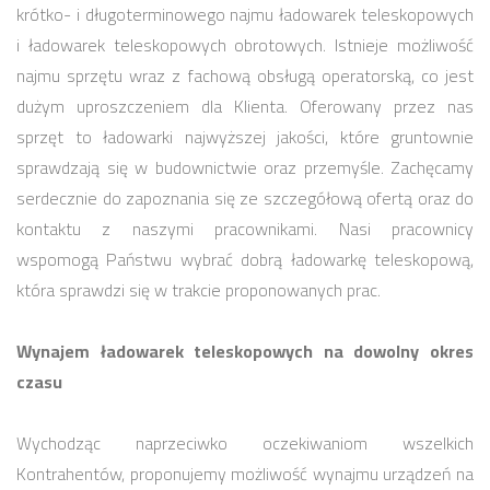
krótko- i długoterminowego najmu ładowarek teleskopowych
i ładowarek teleskopowych obrotowych. Istnieje możliwość
najmu sprzętu wraz z fachową obsługą operatorską, co jest
dużym uproszczeniem dla Klienta. Oferowany przez nas
sprzęt to ładowarki najwyższej jakości, które gruntownie
sprawdzają się w budownictwie oraz przemyśle. Zachęcamy
serdecznie do zapoznania się ze szczegółową ofertą oraz do
kontaktu z naszymi pracownikami. Nasi pracownicy
wspomogą Państwu wybrać dobrą ładowarkę teleskopową,
która sprawdzi się w trakcie proponowanych prac.
Wynajem ładowarek teleskopowych na dowolny okres
czasu
Wychodząc naprzeciwko oczekiwaniom wszelkich
Kontrahentów, proponujemy możliwość wynajmu urządzeń na