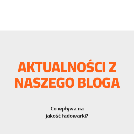
AKTUALNOŚCI Z
NASZEGO BLOGA
Co wpływa na
jakość ładowarki?