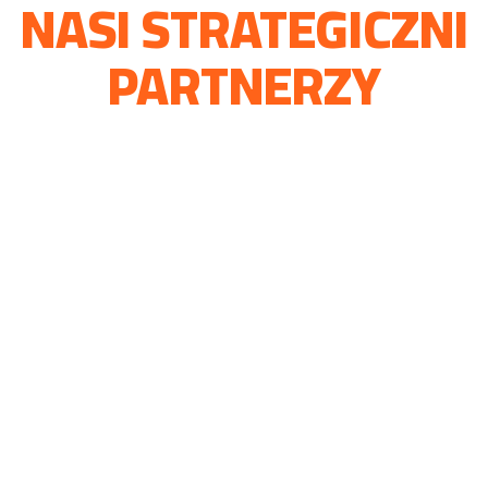
NASI STRATEGICZNI
PARTNERZY