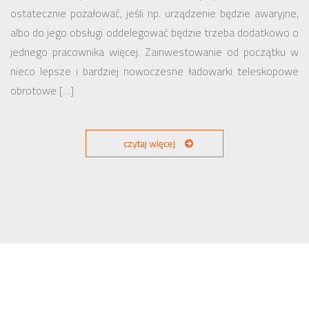
ostatecznie pożałować, jeśli np. urządzenie będzie awaryjne,
albo do jego obsługi oddelegować będzie trzeba dodatkowo o
jednego pracownika więcej. Zainwestowanie od początku w
nieco lepsze i bardziej nowoczesne ładowarki teleskopowe
obrotowe […]
czytaj więcej