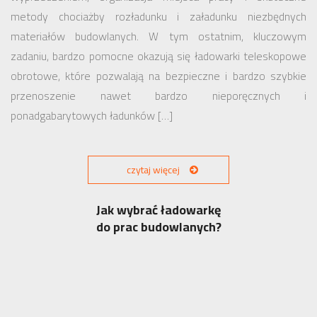
metody chociażby rozładunku i załadunku niezbędnych
materiałów budowlanych. W tym ostatnim, kluczowym
zadaniu, bardzo pomocne okazują się ładowarki teleskopowe
obrotowe, które pozwalają na bezpieczne i bardzo szybkie
przenoszenie nawet bardzo nieporęcznych i
ponadgabarytowych ładunków […]
czytaj więcej
Jak wybrać ładowarkę
do prac budowlanych?