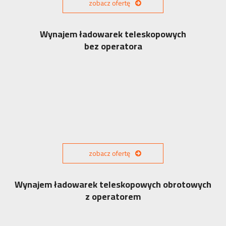
zobacz ofertę
Wynajem ładowarek teleskopowych
bez operatora
zobacz ofertę
Wynajem ładowarek teleskopowych obrotowych
z operatorem