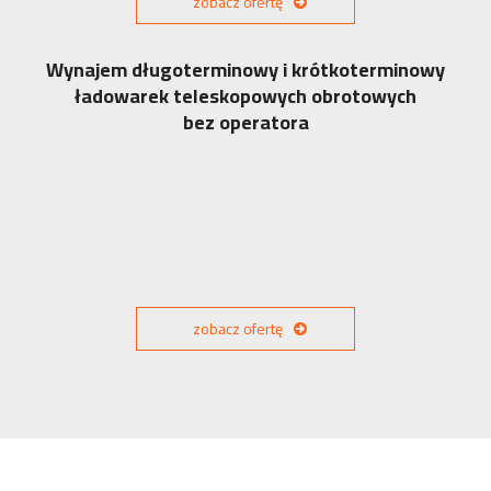
zobacz ofertę
Wynajem długoterminowy i krótkoterminowy
ładowarek teleskopowych obrotowych
bez operatora
zobacz ofertę