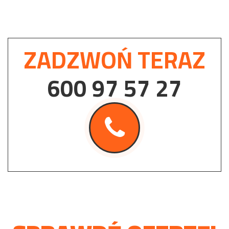
ZADZWOŃ TERAZ
600 97 57 27