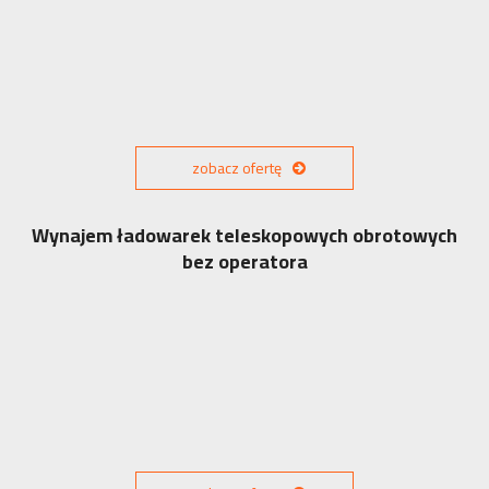
zobacz ofertę
Wynajem ładowarek teleskopowych obrotowych
bez operatora