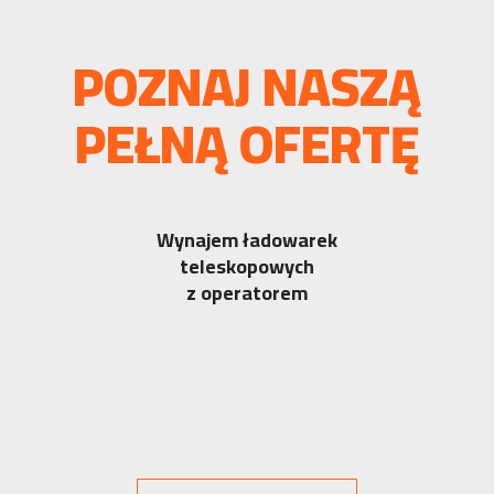
POZNAJ NASZĄ
PEŁNĄ OFERTĘ
Wynajem ładowarek
teleskopowych
z operatorem