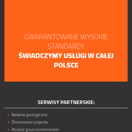
GWARANTOWANE WYSOKIE
STANDARDY
ŚWIADCZYMY USŁUGI W CAŁEJ
POLSCE
SERWISY PARTNERSKIE:
Badania geologiczne
Złomowanie pojazdu
Wywóz gruzu kontenerami