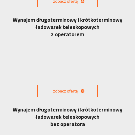
zobacz ofertę
Wynajem długoterminowy i krótkoterminowy
ładowarek teleskopowych
z operatorem
zobacz ofertę
Wynajem długoterminowy i krótkoterminowy
ładowarek teleskopowych
bez operatora