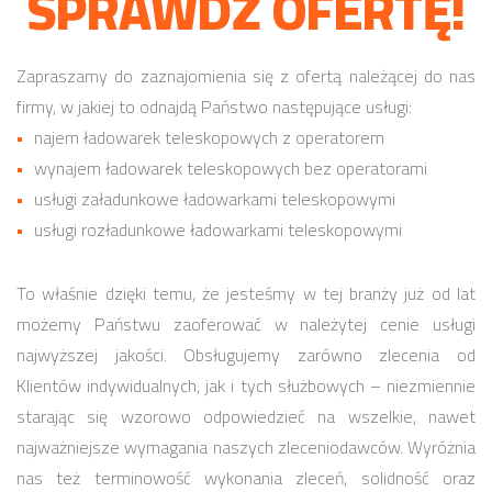
SPRAWDŹ OFERTĘ!
Zapraszamy do zaznajomienia się z ofertą należącej do nas
firmy, w jakiej to odnajdą Państwo następujące usługi:
najem ładowarek teleskopowych z operatorem
wynajem ładowarek teleskopowych bez operatorami
usługi załadunkowe ładowarkami teleskopowymi
usługi rozładunkowe ładowarkami teleskopowymi
To właśnie dzięki temu, że jesteśmy w tej branży już od lat
możemy Państwu zaoferować w należytej cenie usługi
najwyższej jakości. Obsługujemy zarówno zlecenia od
Klientów indywidualnych, jak i tych służbowych – niezmiennie
starając się wzorowo odpowiedzieć na wszelkie, nawet
najważniejsze wymagania naszych zleceniodawców. Wyróżnia
nas też terminowość wykonania zleceń, solidność oraz