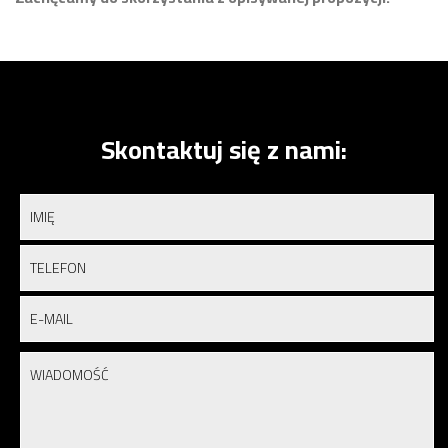
Skontaktuj się z nami: