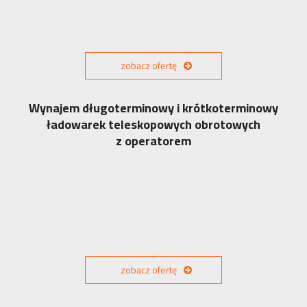
zobacz ofertę
Wynajem długoterminowy i krótkoterminowy
ładowarek teleskopowych obrotowych
z operatorem
zobacz ofertę