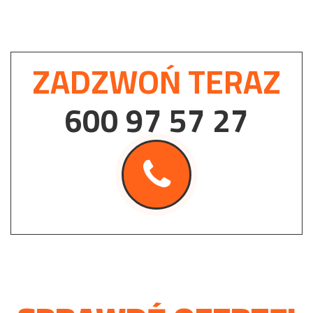
ZADZWOŃ TERAZ
600 97 57 27