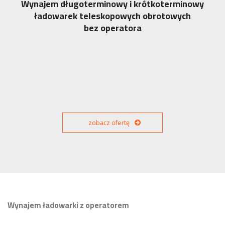
Wynajem długoterminowy i krótkoterminowy
ładowarek teleskopowych obrotowych
bez operatora
zobacz ofertę
Wynajem ładowarki z operatorem