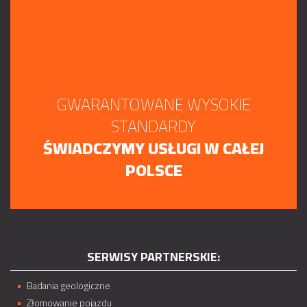
GWARANTOWANE WYSOKIE
STANDARDY
ŚWIADCZYMY USŁUGI W CAŁEJ
POLSCE
SERWISY PARTNERSKIE:
Badania geologiczne
Złomowanie pojazdu