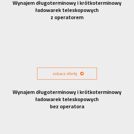
Wynajem długoterminowy i krótkoterminowy
ładowarek teleskopowych
z operatorem
zobacz ofertę
Wynajem długoterminowy i krótkoterminowy
ładowarek teleskopowych
bez operatora