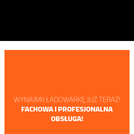
WYNAJMIJ ŁADOWARKĘ JUŻ TERAZ!
FACHOWA I PROFESJONALNA
OBSŁUGA!