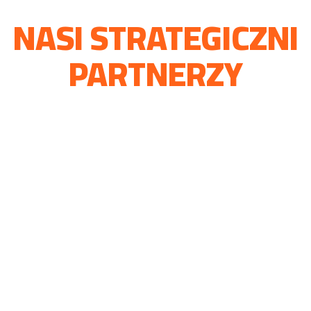
NASI STRATEGICZNI
PARTNERZY