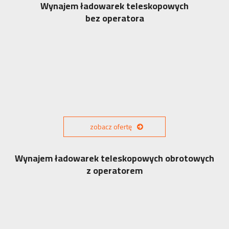
Wynajem ładowarek teleskopowych
bez operatora
zobacz ofertę
Wynajem ładowarek teleskopowych obrotowych
z operatorem