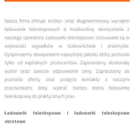
Nasza firma oferuje krótko- oraz długoterminowy wynajem
ładowarek teleskopowych z możliwością skorzystania z
naszego operatora. Ładowarki teleskopowe stosowane są w
większości wypadków w budownictwie i przemyśle.
Dysponujemy ekwipunkiem najwyższej jakości, który pochodzi
tylko od kapitalnych producentów. Zapewniamy doskonały
wybór oraz zawsze odpowiednie ceny. Zapraszamy do
poznania oferty oraz podjęcia kontaktu z naszymi
pracownikami, żeby wybrać bardzo dobrą ładowarkę
teleskopową do praktycznych prac.
Ładowarki teleskopowe i ładowarki teleskopowe
obrotowe