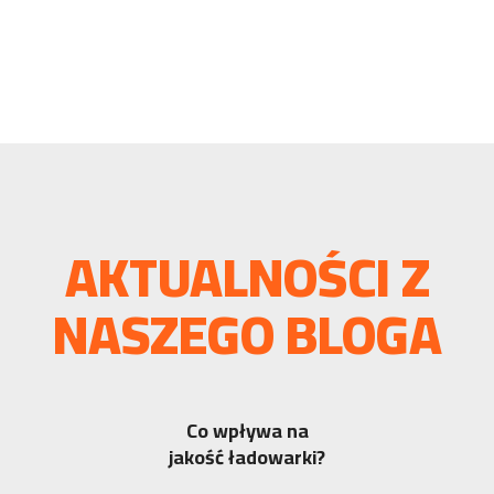
AKTUALNOŚCI Z
NASZEGO BLOGA
Co wpływa na
jakość ładowarki?