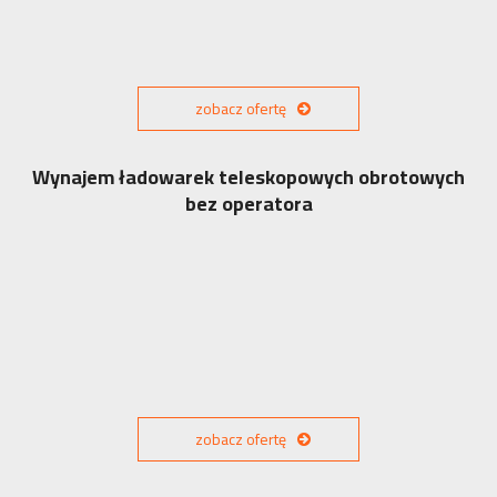
zobacz ofertę
Wynajem ładowarek teleskopowych obrotowych
bez operatora
zobacz ofertę