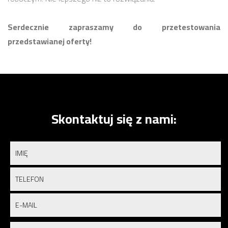
Serdecznie zapraszamy do przetestowania
przedstawianej oferty!
Skontaktuj się z nami: