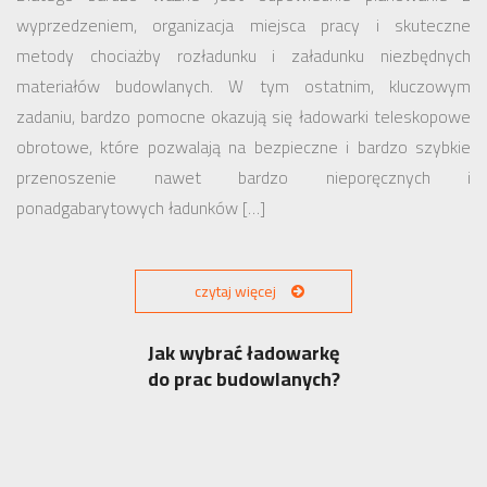
wyprzedzeniem, organizacja miejsca pracy i skuteczne
metody chociażby rozładunku i załadunku niezbędnych
materiałów budowlanych. W tym ostatnim, kluczowym
zadaniu, bardzo pomocne okazują się ładowarki teleskopowe
obrotowe, które pozwalają na bezpieczne i bardzo szybkie
przenoszenie nawet bardzo nieporęcznych i
ponadgabarytowych ładunków […]
czytaj więcej
Jak wybrać ładowarkę
do prac budowlanych?