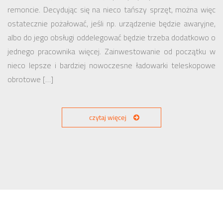
remoncie. Decydując się na nieco tańszy sprzęt, można więc
ostatecznie pożałować, jeśli np. urządzenie będzie awaryjne,
albo do jego obsługi oddelegować będzie trzeba dodatkowo o
jednego pracownika więcej. Zainwestowanie od początku w
nieco lepsze i bardziej nowoczesne ładowarki teleskopowe
obrotowe […]
czytaj więcej