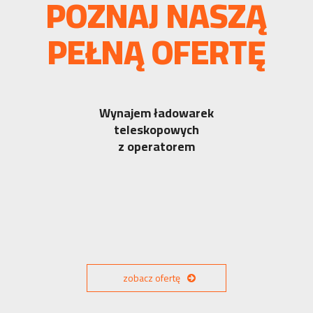
POZNAJ NASZĄ
PEŁNĄ OFERTĘ
Wynajem ładowarek
teleskopowych
z operatorem
zobacz ofertę