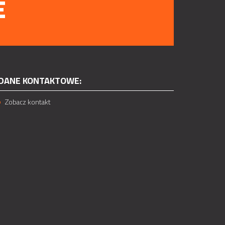
E
DANE KONTAKTOWE:
Zobacz kontakt