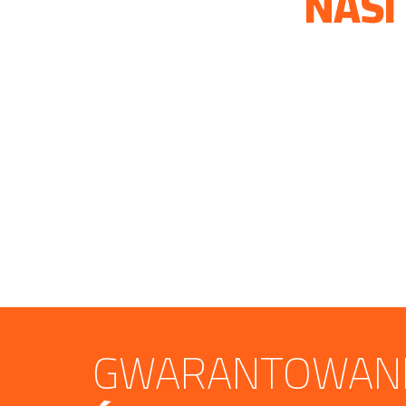
NASI
GWARANTOWANE