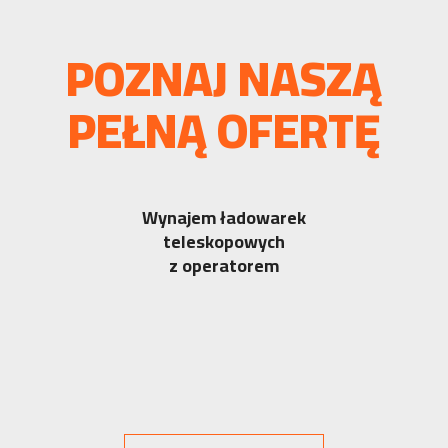
POZNAJ NASZĄ
PEŁNĄ OFERTĘ
Wynajem ładowarek
teleskopowych
z operatorem