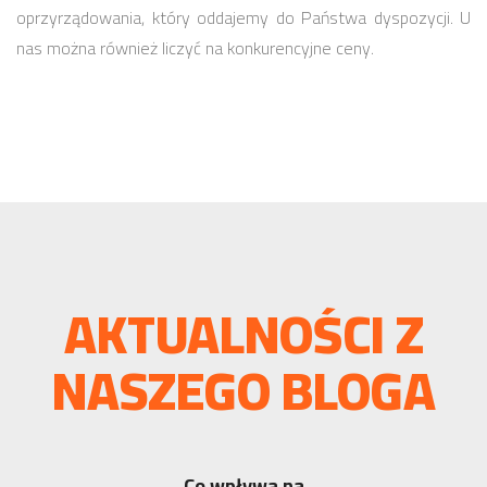
oprzyrządowania, który oddajemy do Państwa dyspozycji. U
nas można również liczyć na konkurencyjne ceny.
AKTUALNOŚCI Z
NASZEGO BLOGA
Co wpływa na