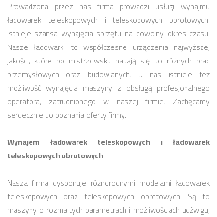
Prowadzona przez nas firma prowadzi usługi wynajmu
ładowarek teleskopowych i teleskopowych obrotowych.
Istnieje szansa wynajęcia sprzętu na dowolny okres czasu.
Nasze ładowarki to współczesne urządzenia najwyższej
jakości, które po mistrzowsku nadają się do różnych prac
przemysłowych oraz budowlanych. U nas istnieje też
możliwość wynajęcia maszyny z obsługą profesjonalnego
operatora, zatrudnionego w naszej firmie. Zachęcamy
serdecznie do poznania oferty firmy.
Wynajem ładowarek teleskopowych i ładowarek
teleskopowych obrotowych
Nasza firma dysponuje różnorodnymi modelami ładowarek
teleskopowych oraz teleskopowych obrotowych. Są to
maszyny o rozmaitych parametrach i możliwościach udźwigu,