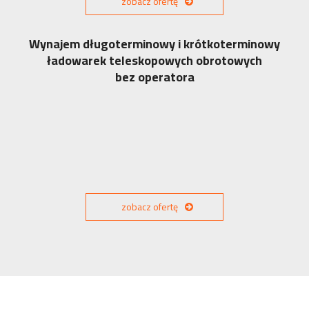
zobacz ofertę
Wynajem długoterminowy i krótkoterminowy
ładowarek teleskopowych obrotowych
bez operatora
zobacz ofertę