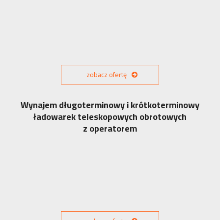
zobacz ofertę
Wynajem długoterminowy i krótkoterminowy
ładowarek teleskopowych obrotowych
z operatorem