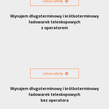
zobacz ofertę
Wynajem długoterminowy i krótkoterminowy
ładowarek teleskopowych
z operatorem
zobacz ofertę
Wynajem długoterminowy i krótkoterminowy
ładowarek teleskopowych
bez operatora