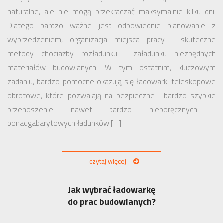
naturalne, ale nie mogą przekraczać maksymalnie kilku dni.
Dlatego bardzo ważne jest odpowiednie planowanie z
wyprzedzeniem, organizacja miejsca pracy i skuteczne
metody chociażby rozładunku i załadunku niezbędnych
materiałów budowlanych. W tym ostatnim, kluczowym
zadaniu, bardzo pomocne okazują się ładowarki teleskopowe
obrotowe, które pozwalają na bezpieczne i bardzo szybkie
przenoszenie nawet bardzo nieporęcznych i
ponadgabarytowych ładunków […]
czytaj więcej
Jak wybrać ładowarkę
do prac budowlanych?