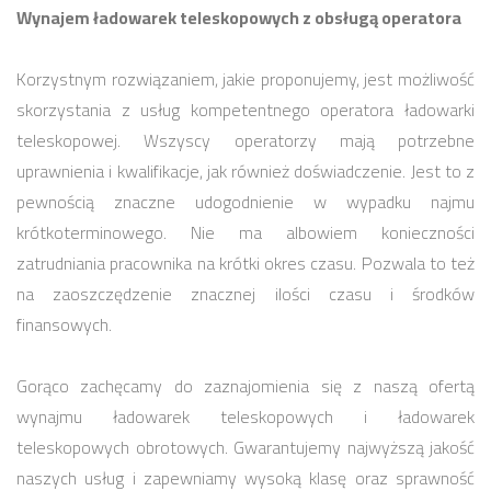
Wynajem ładowarek teleskopowych z obsługą operatora
Korzystnym rozwiązaniem, jakie proponujemy, jest możliwość
skorzystania z usług kompetentnego operatora ładowarki
teleskopowej. Wszyscy operatorzy mają potrzebne
uprawnienia i kwalifikacje, jak również doświadczenie. Jest to z
pewnością znaczne udogodnienie w wypadku najmu
krótkoterminowego. Nie ma albowiem konieczności
zatrudniania pracownika na krótki okres czasu. Pozwala to też
na zaoszczędzenie znacznej ilości czasu i środków
finansowych.
Gorąco zachęcamy do zaznajomienia się z naszą ofertą
wynajmu ładowarek teleskopowych i ładowarek
teleskopowych obrotowych. Gwarantujemy najwyższą jakość
naszych usług i zapewniamy wysoką klasę oraz sprawność