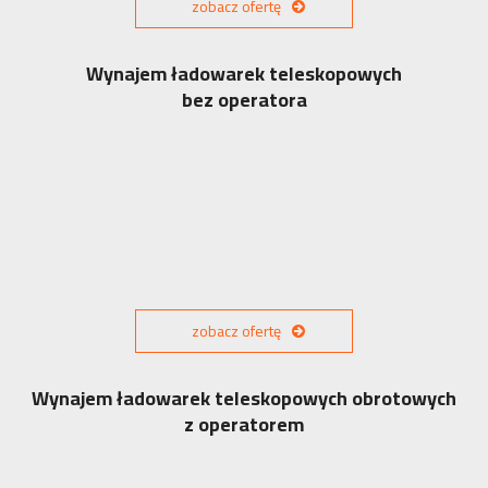
zobacz ofertę
Wynajem ładowarek teleskopowych
bez operatora
zobacz ofertę
Wynajem ładowarek teleskopowych obrotowych
z operatorem