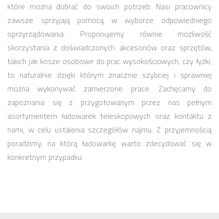
które można dobrać do swoich potrzeb. Nasi pracownicy
zawsze sprzyjają pomocą w wyborze odpowiedniego
oprzyrządowania. Proponujemy równie możliwość
skorzystania z doświadczonych akcesoriów oraz sprzętów,
takich jak kosze osobowe do prac wysokościowych, czy łyżki,
to naturalnie dzięki którym znacznie szybciej i sprawniej
można wykonywać zamierzone prace. Zachęcamy do
zapoznania się z przygotowanym przez nas pełnym
asortymentem ładowarek teleskopowych oraz kontaktu z
nami, w celu ustalenia szczegółów najmu. Z przyjemnością
poradzimy, na którą ładowarkę warto zdecydować się w
konkretnym przypadku.