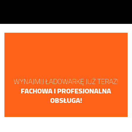
WYNAJMIJ ŁADOWARKĘ JUŻ TERAZ!
FACHOWA I PROFESJONALNA
OBSŁUGA!