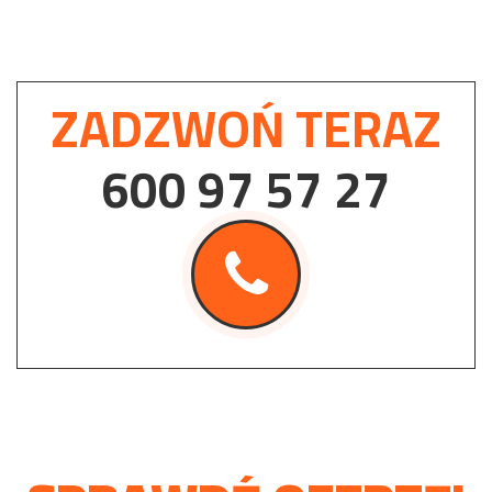
ZADZWOŃ TERAZ
600 97 57 27