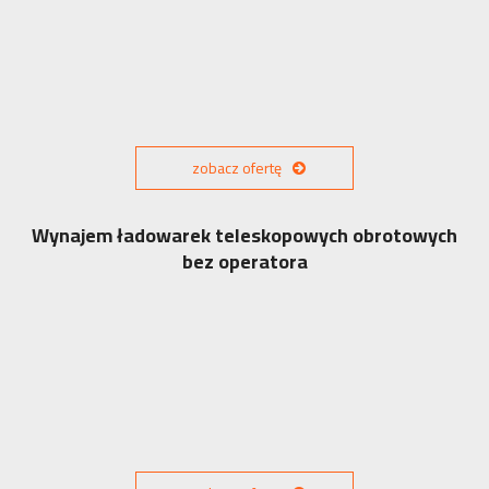
zobacz ofertę
Wynajem ładowarek teleskopowych obrotowych
bez operatora