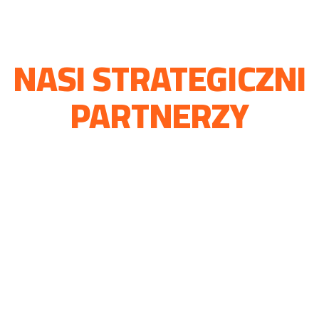
NASI STRATEGICZNI
PARTNERZY