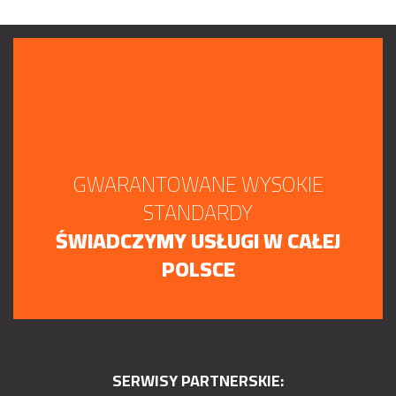
GWARANTOWANE WYSOKIE
STANDARDY
ŚWIADCZYMY USŁUGI W CAŁEJ
POLSCE
SERWISY PARTNERSKIE: