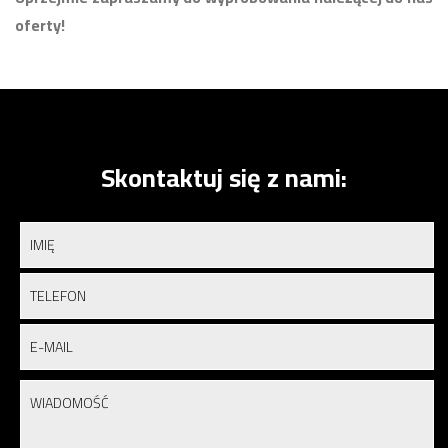
oferty!
Skontaktuj się z nami: