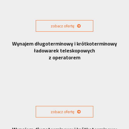
zobacz ofertę
Wynajem długoterminowy i krótkoterminowy
ładowarek teleskopowych
z operatorem
zobacz ofertę