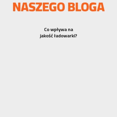
NASZEGO BLOGA
Co wpływa na
jakość ładowarki?