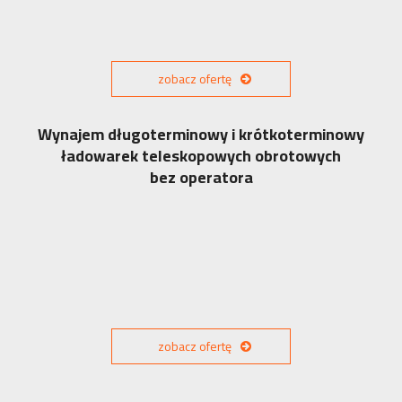
zobacz ofertę
Wynajem długoterminowy i krótkoterminowy
ładowarek teleskopowych obrotowych
bez operatora
zobacz ofertę