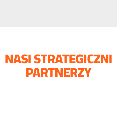
NASI STRATEGICZNI
PARTNERZY