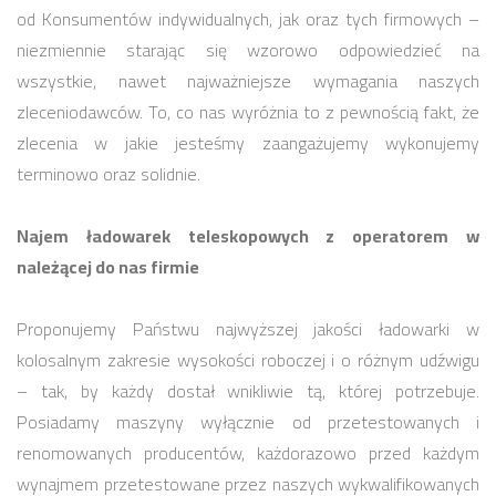
od Konsumentów indywidualnych, jak oraz tych firmowych –
niezmiennie starając się wzorowo odpowiedzieć na
wszystkie, nawet najważniejsze wymagania naszych
zleceniodawców. To, co nas wyróżnia to z pewnością fakt, że
zlecenia w jakie jesteśmy zaangażujemy wykonujemy
terminowo oraz solidnie.
Najem ładowarek teleskopowych z operatorem w
należącej do nas firmie
Proponujemy Państwu najwyższej jakości ładowarki w
kolosalnym zakresie wysokości roboczej i o różnym udźwigu
– tak, by każdy dostał wnikliwie tą, której potrzebuje.
Posiadamy maszyny wyłącznie od przetestowanych i
renomowanych producentów, każdorazowo przed każdym
wynajmem przetestowane przez naszych wykwalifikowanych