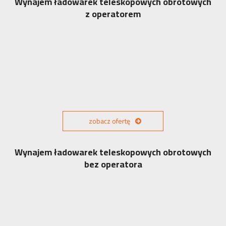
Wynajem ładowarek teleskopowych obrotowych
z operatorem
zobacz ofertę
Wynajem ładowarek teleskopowych obrotowych
bez operatora