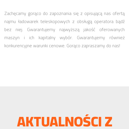
Zachęcamy gorąco do zapoznania się z opisującą nas ofertą
najmu ładowarek teleskopowych z obsługą operatora bądź
bez niej. Gwarantujemy najwyższą jakość oferowanych
maszyn i ich kapitalny wybór. Gwarantujemy również
konkurencyjne warunki cenowe. Gorąco zapraszamy do nas!
AKTUALNOŚCI Z