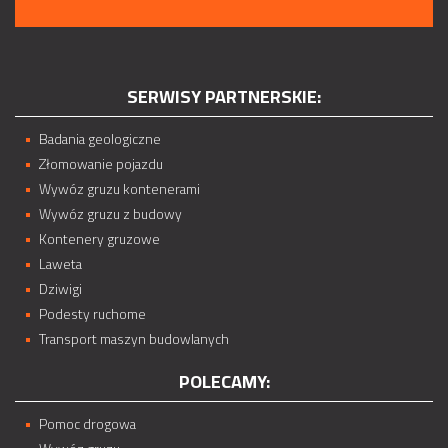
SERWISY PARTNERSKIE:
Badania geologiczne
Złomowanie pojazdu
Wywóz gruzu kontenerami
Wywóz gruzu z budowy
Kontenery gruzowe
Laweta
Dziwigi
Podesty ruchome
Transport maszyn budowlanych
POLECAMY:
Pomoc drogowa