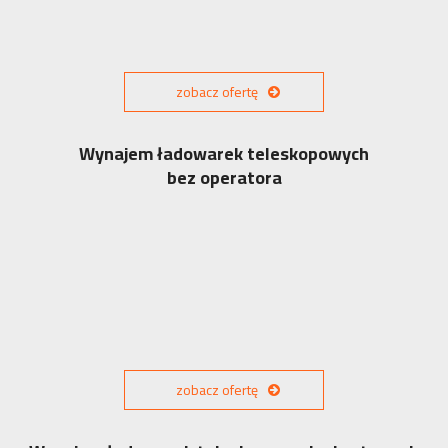
zobacz ofertę
Wynajem ładowarek teleskopowych
bez operatora
zobacz ofertę