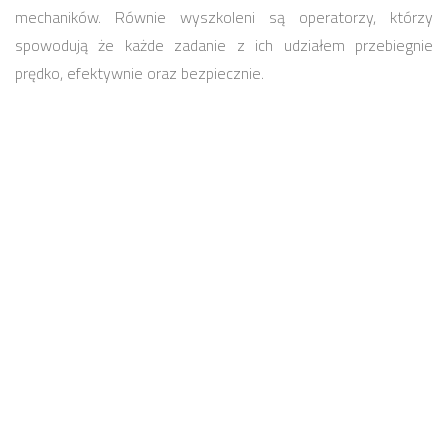
mechaników. Równie wyszkoleni są operatorzy, którzy
spowodują że każde zadanie z ich udziałem przebiegnie
prędko, efektywnie oraz bezpiecznie.