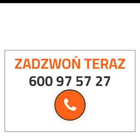
ZADZWOŃ TERAZ
600 97 57 27