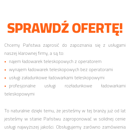
SPRAWDŹ OFERTĘ!
Chcemy Państwa zaprosić do zapoznania się z usługami
naszej klarownej firmy, a są to:
najem ładowarek teleskopowych z operatorem
wynajem ładowarek teleskopowych bez operatorami
usługi załadunkowe ładowarkami teleskopowymi
profesjonalne usługi rozładunkowe ładowarkami
teleskopowymi
To naturalnie dzięki temu, że jesteśmy w tej branży już od lat
jesteśmy w stanie Państwu zaproponować w solidnej cenie
usługi najwyższej jakości. Obsługujemy zarówno zamówienia