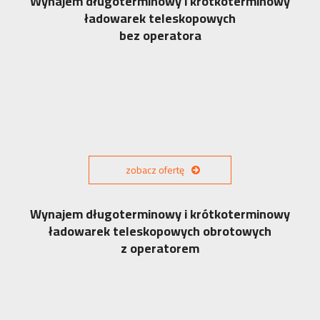
Wynajem długoterminowy i krótkoterminowy
ładowarek teleskopowych
bez operatora
zobacz ofertę
Wynajem długoterminowy i krótkoterminowy
ładowarek teleskopowych obrotowych
z operatorem