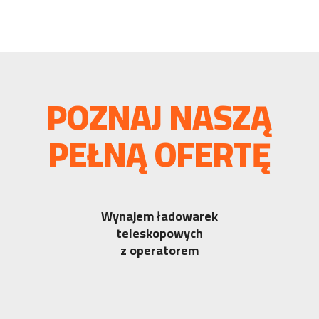
POZNAJ NASZĄ
PEŁNĄ OFERTĘ
Wynajem ładowarek
teleskopowych
z operatorem