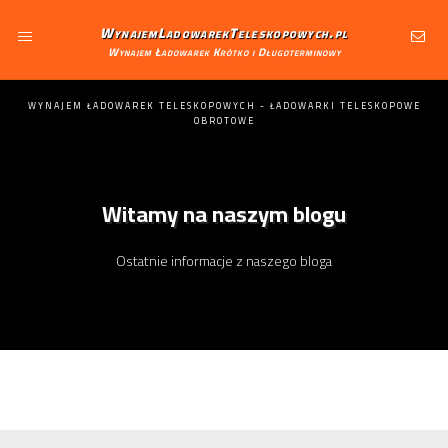
WynajemLadowarekTeleskopowych.pl
Wynajem Ładowarek Krótko i Długoterminowy
WYNAJEM ŁADOWAREK TELESKOPOWYCH - ŁADOWARKI TELESKOPOWE
OBROTOWE
Witamy na naszym blogu
Ostatnie informacje z naszego bloga