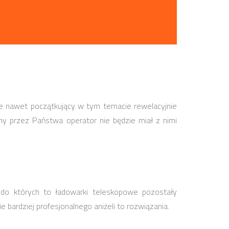
e nawet początkujący w tym temacie rewelacyjnie
ny przez Państwa operator nie będzie miał z nimi
do których to ładowarki teleskopowe pozostały
bardziej profesjonalnego aniżeli to rozwiązania.