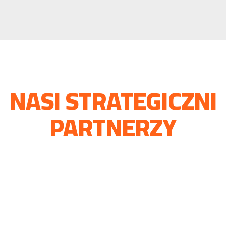
NASI STRATEGICZNI
PARTNERZY