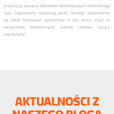
propozycją wynajmu ładowarek teleskopowych różnorodnego
typu. Zapewniamy najwyższą jakość naszego wyposażenia,
jak także fachowość operatorów. U nas wolno liczyć na
niesłychanie konkurencyjne warunki cenowe. Gorąco
zapraszamy!
AKTUALNOŚCI Z