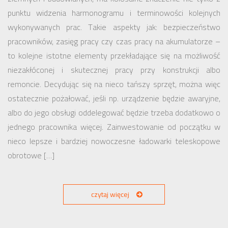
punktu widzenia harmonogramu i terminowości kolejnych
wykonywanych prac. Takie aspekty jak: bezpieczeństwo
pracowników, zasięg pracy czy czas pracy na akumulatorze –
to kolejne istotne elementy przekładające się na możliwość
niezakłóconej i skutecznej pracy przy konstrukcji albo
remoncie. Decydując się na nieco tańszy sprzęt, można więc
ostatecznie pożałować, jeśli np. urządzenie będzie awaryjne,
albo do jego obsługi oddelegować będzie trzeba dodatkowo o
jednego pracownika więcej. Zainwestowanie od początku w
nieco lepsze i bardziej nowoczesne ładowarki teleskopowe
obrotowe […]
czytaj więcej