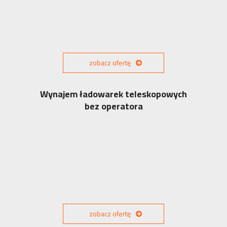
zobacz ofertę
Wynajem ładowarek teleskopowych
bez operatora
zobacz ofertę