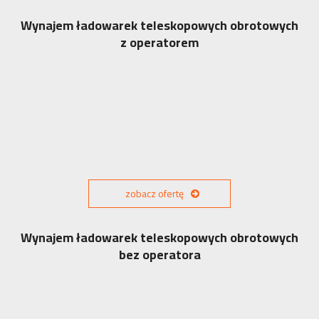
Wynajem ładowarek teleskopowych obrotowych
z operatorem
zobacz ofertę
Wynajem ładowarek teleskopowych obrotowych
bez operatora