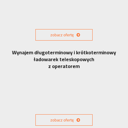
zobacz ofertę
Wynajem długoterminowy i krótkoterminowy
ładowarek teleskopowych
z operatorem
zobacz ofertę