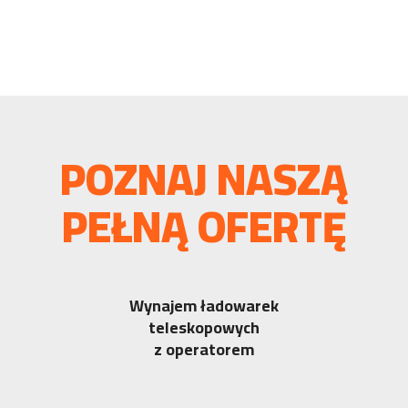
POZNAJ NASZĄ
PEŁNĄ OFERTĘ
Wynajem ładowarek
teleskopowych
z operatorem