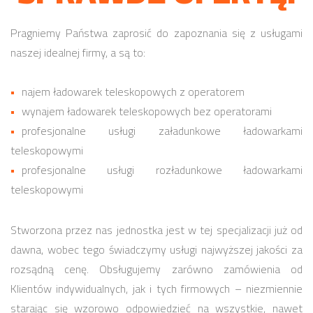
Pragniemy Państwa zaprosić do zapoznania się z usługami
naszej idealnej firmy, a są to:
najem ładowarek teleskopowych z operatorem
wynajem ładowarek teleskopowych bez operatorami
profesjonalne usługi załadunkowe ładowarkami
teleskopowymi
profesjonalne usługi rozładunkowe ładowarkami
teleskopowymi
Stworzona przez nas jednostka jest w tej specjalizacji już od
dawna, wobec tego świadczymy usługi najwyższej jakości za
rozsądną cenę. Obsługujemy zarówno zamówienia od
Klientów indywidualnych, jak i tych firmowych – niezmiennie
starając się wzorowo odpowiedzieć na wszystkie, nawet