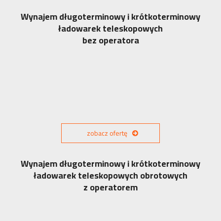
Wynajem długoterminowy i krótkoterminowy
ładowarek teleskopowych
bez operatora
zobacz ofertę
Wynajem długoterminowy i krótkoterminowy
ładowarek teleskopowych obrotowych
z operatorem