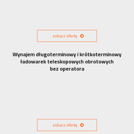
zobacz ofertę
Wynajem długoterminowy i krótkoterminowy
ładowarek teleskopowych obrotowych
bez operatora
zobacz ofertę