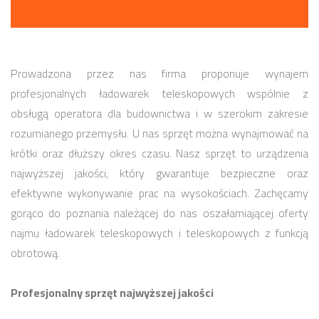
Prowadzona przez nas firma proponuje wynajem
profesjonalnych ładowarek teleskopowych wspólnie z
obsługą operatora dla budownictwa i w szerokim zakresie
rozumianego przemysłu. U nas sprzęt można wynajmować na
krótki oraz dłuższy okres czasu. Nasz sprzęt to urządzenia
najwyższej jakości, który gwarantuje bezpieczne oraz
efektywne wykonywanie prac na wysokościach. Zachęcamy
gorąco do poznania należącej do nas oszałamiającej oferty
najmu ładowarek teleskopowych i teleskopowych z funkcją
obrotową.
Profesjonalny sprzęt najwyższej jakości