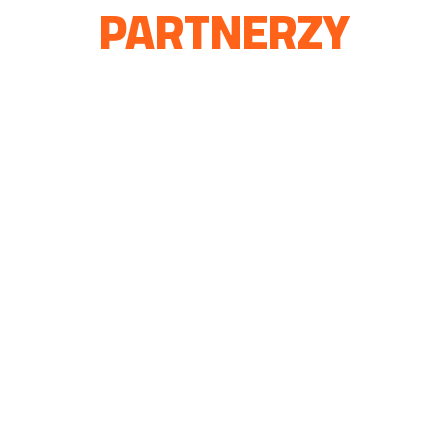
PARTNERZY