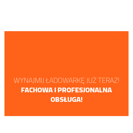
WYNAJMIJ ŁADOWARKĘ JUŻ TERAZ!
FACHOWA I PROFESJONALNA
OBSŁUGA!