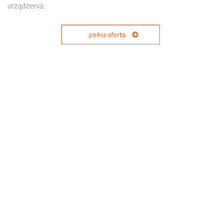
urządzenia.
pełna oferta