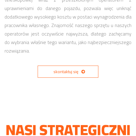
uprawnieniami do danego pojazdu, pozwala więc uniknąć
dodatkowego wysokiego kosztu w postaci wynagrodzenia dla
pracownika własnego. Znajomość naszego sprzętu u naszych
operatorów jest oczywiście najwyższa, dlatego zachęcamy
do wybrania właśnie tego wariantu, jako najbezpieczniejszego
rozwiązania.
skontaktuj się
NASI STRATEGICZNI