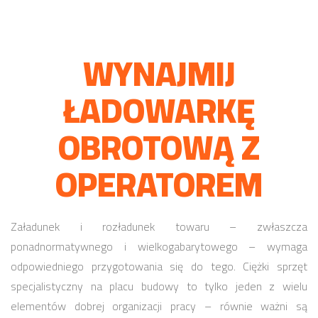
WYNAJMIJ
ŁADOWARKĘ
OBROTOWĄ Z
OPERATOREM
Załadunek i rozładunek towaru – zwłaszcza
ponadnormatywnego i wielkogabarytowego – wymaga
odpowiedniego przygotowania się do tego. Ciężki sprzęt
specjalistyczny na placu budowy to tylko jeden z wielu
elementów dobrej organizacji pracy – równie ważni są