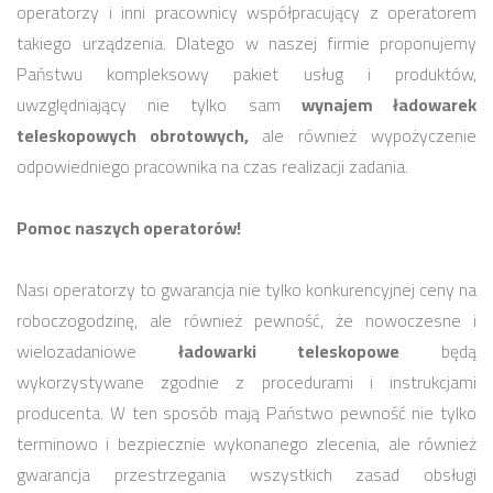
operatorzy i inni pracownicy współpracujący z operatorem
takiego urządzenia. Dlatego w naszej firmie proponujemy
Państwu kompleksowy pakiet usług i produktów,
uwzględniający nie tylko sam
wynajem ładowarek
teleskopowych obrotowych,
ale również wypożyczenie
odpowiedniego pracownika na czas realizacji zadania.
Pomoc naszych operatorów!
Nasi operatorzy to gwarancja nie tylko konkurencyjnej ceny na
roboczogodzinę, ale również pewność, że nowoczesne i
wielozadaniowe
ładowarki teleskopowe
będą
wykorzystywane zgodnie z procedurami i instrukcjami
producenta. W ten sposób mają Państwo pewność nie tylko
terminowo i bezpiecznie wykonanego zlecenia, ale również
gwarancja przestrzegania wszystkich zasad obsługi