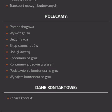
Transport maszyn budowlanych
POLECAMY:
Pomoc drogowa
Wywóz gruzu
Dezynfekcja
Skup samochodów
Usługi lawetą
Kontenery na gruz
Kontenery gruzowe wynajem
Podstawienie kontenera na gruz
Wynajem kontenera na gruz
DANE KONTAKTOWE:
Zobacz kontakt