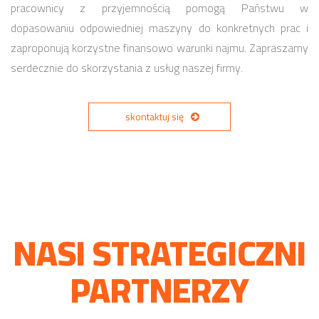
pracownicy z przyjemnością pomogą Państwu w
dopasowaniu odpowiedniej maszyny do konkretnych prac i
zaproponują korzystne finansowo warunki najmu. Zapraszamy
serdecznie do skorzystania z usług naszej firmy.
skontaktuj się
NASI STRATEGICZNI
PARTNERZY