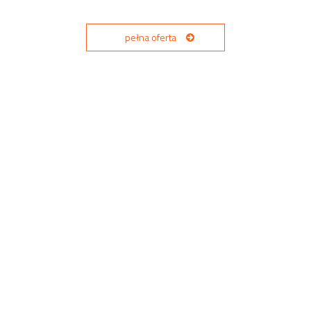
pełna oferta