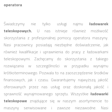
operatora
Świadczymy nie tylko usługi najmu
ładowarek
teleskopowych.
U nas istnieje również możliwość
skorzystania z profesjonalnej pomocy operatora maszyny.
Nasi pracownicy posiadają niezbędne doświadczenie, jak
również kwalifikacje i uprawnienia do pracy z ładowarkami
teleskopowymi. Zachęcamy do skorzystania z takiego
rozwiązania w szczególności w przypadku wynajmu
krótkoterminowego. Pozwala to na zaoszczędzenie środków
finansowych, jak i czasu. Gwarantujemy najwyższą jakość
oferowanych przez nas usług oraz doskonałą jakość i
sprawność wynajmowanego sprzętu. Wszystkie
ładowarki
teleskopowe
znajdujące się w naszym asortymencie to
maszyny serwisowane i zawsze niezawodne. Nasi