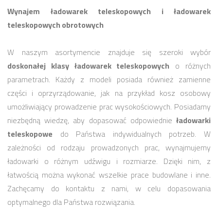
Wynajem ładowarek teleskopowych i ładowarek
teleskopowych obrotowych
W naszym asortymencie znajduje się szeroki wybór
doskonałej klasy ładowarek teleskopowych
o różnych
parametrach. Każdy z modeli posiada również zamienne
części i oprzyrządowanie, jak na przykład kosz osobowy
umożliwiający prowadzenie prac wysokościowych. Posiadamy
niezbędną wiedzę, aby dopasować odpowiednie
ładowarki
teleskopowe
do Państwa indywidualnych potrzeb. W
zależności od rodzaju prowadzonych prac, wynajmujemy
ładowarki o różnym udźwigu i rozmiarze. Dzięki nim, z
łatwością można wykonać wszelkie prace budowlane i inne.
Zachęcamy do kontaktu z nami, w celu dopasowania
optymalnego dla Państwa rozwiązania.