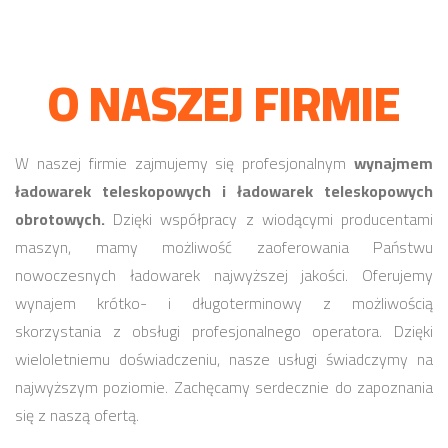
O NASZEJ FIRMIE
W naszej firmie zajmujemy się profesjonalnym
wynajmem
ładowarek teleskopowych i ładowarek teleskopowych
obrotowych.
Dzięki współpracy z wiodącymi producentami
maszyn, mamy możliwość zaoferowania Państwu
nowoczesnych ładowarek najwyższej jakości. Oferujemy
wynajem krótko- i długoterminowy z możliwością
skorzystania z obsługi profesjonalnego operatora. Dzięki
wieloletniemu doświadczeniu, nasze usługi świadczymy na
najwyższym poziomie. Zachęcamy serdecznie do zapoznania
się z naszą ofertą.