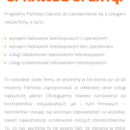
Pragniemy Państwa zaprosić do zaznajomienia się z usługami
naszej firmy, a są to:
wynajem ładowarek teleskopowych z operatorem
wynajem ładowarek teleskopowych bez operatorami
usługi załadunkowe ładowarkami teleskopowymi
usługi rozładunkowe ładowarkami teleskopowymi
To naturalnie dzięki temu, że jesteśmy w tej branży już od lat
możemy Państwu zaproponować w właściwej cenie usługi
najwyższej jakości. Obsługujemy również zamówienia od
Kontrahentów indywidualnych, jak i tych firmowych –
niezmiennie starając się wzorowo odpowiedzieć na wszelkie,
nawet najważniejsze oczekiwania naszych zleceniodawców.
To, co nas wyróżnia to na pewno fakt, że zlecenia w które