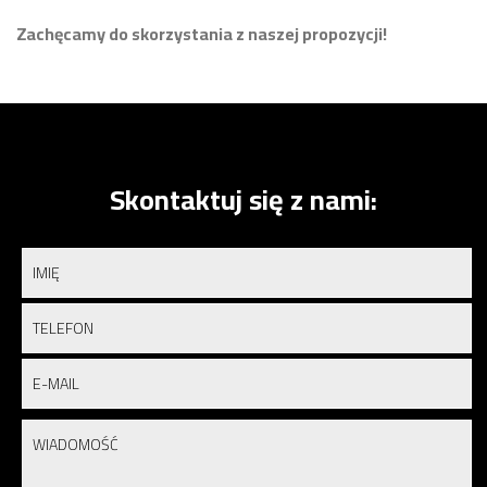
Zachęcamy do skorzystania z naszej propozycji!
Skontaktuj się z nami: