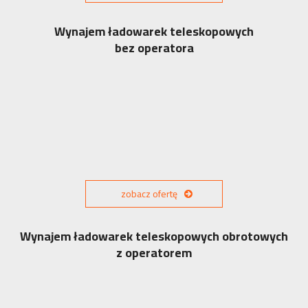
Wynajem ładowarek teleskopowych
bez operatora
zobacz ofertę
Wynajem ładowarek teleskopowych obrotowych
z operatorem