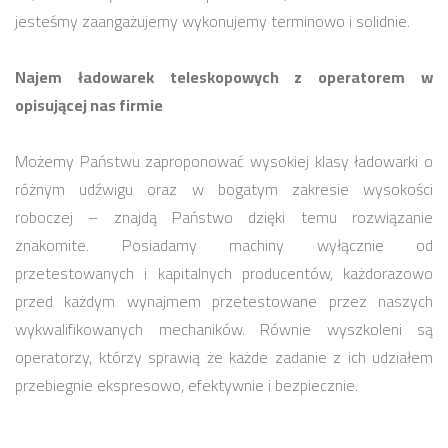
jesteśmy zaangażujemy wykonujemy terminowo i solidnie.
Najem ładowarek teleskopowych z operatorem w
opisującej nas firmie
Możemy Państwu zaproponować wysokiej klasy ładowarki o
różnym udźwigu oraz w bogatym zakresie wysokości
roboczej – znajdą Państwo dzięki temu rozwiązanie
znakomite. Posiadamy machiny wyłącznie od
przetestowanych i kapitalnych producentów, każdorazowo
przed każdym wynajmem przetestowane przez naszych
wykwalifikowanych mechaników. Równie wyszkoleni są
operatorzy, którzy sprawią że każde zadanie z ich udziałem
przebiegnie ekspresowo, efektywnie i bezpiecznie.