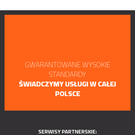
GWARANTOWANE WYSOKIE
STANDARDY
ŚWIADCZYMY USŁUGI W CAŁEJ
POLSCE
SERWISY PARTNERSKIE: