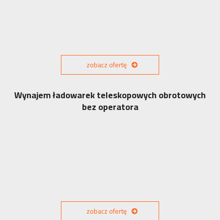
zobacz ofertę
Wynajem ładowarek teleskopowych obrotowych
bez operatora
zobacz ofertę