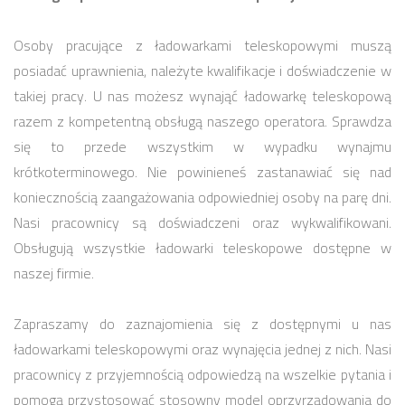
Osoby pracujące z ładowarkami teleskopowymi muszą
posiadać uprawnienia, należyte kwalifikacje i doświadczenie w
takiej pracy. U nas możesz wynająć ładowarkę teleskopową
razem z kompetentną obsługą naszego operatora. Sprawdza
się to przede wszystkim w wypadku wynajmu
krótkoterminowego. Nie powinieneś zastanawiać się nad
koniecznością zaangażowania odpowiedniej osoby na parę dni.
Nasi pracownicy są doświadczeni oraz wykwalifikowani.
Obsługują wszystkie ładowarki teleskopowe dostępne w
naszej firmie.
Zapraszamy do zaznajomienia się z dostępnymi u nas
ładowarkami teleskopowymi oraz wynajęcia jednej z nich. Nasi
pracownicy z przyjemnością odpowiedzą na wszelkie pytania i
pomogą przystosować stosowny model oprzyrządowania do