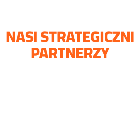
NASI STRATEGICZNI
PARTNERZY