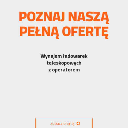
POZNAJ NASZĄ
PEŁNĄ OFERTĘ
Wynajem ładowarek
teleskopowych
z operatorem
zobacz ofertę