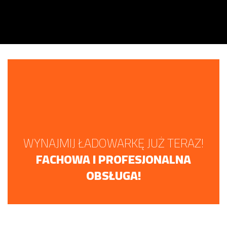
WYNAJMIJ ŁADOWARKĘ JUŻ TERAZ!
FACHOWA I PROFESJONALNA
OBSŁUGA!