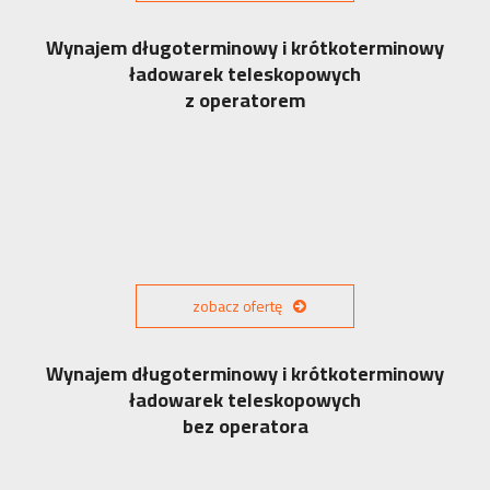
Wynajem długoterminowy i krótkoterminowy
ładowarek teleskopowych
z operatorem
zobacz ofertę
Wynajem długoterminowy i krótkoterminowy
ładowarek teleskopowych
bez operatora