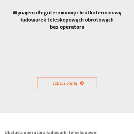
Wynajem długoterminowy i krótkoterminowy
ładowarek teleskopowych obrotowych
bez operatora
zobacz ofertę
Obsługa operatora ładowarki teleskopowej