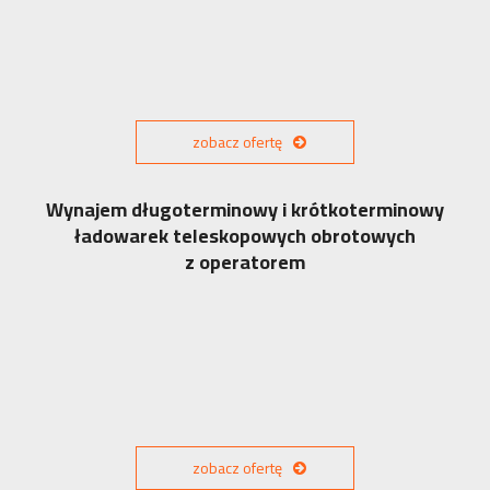
zobacz ofertę
Wynajem długoterminowy i krótkoterminowy
ładowarek teleskopowych obrotowych
z operatorem
zobacz ofertę