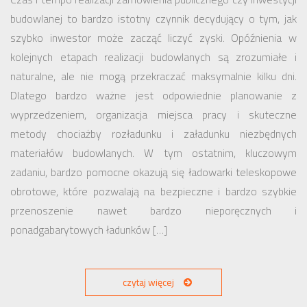
budowlanej to bardzo istotny czynnik decydujący o tym, jak
szybko inwestor może zacząć liczyć zyski. Opóźnienia w
kolejnych etapach realizacji budowlanych są zrozumiałe i
naturalne, ale nie mogą przekraczać maksymalnie kilku dni.
Dlatego bardzo ważne jest odpowiednie planowanie z
wyprzedzeniem, organizacja miejsca pracy i skuteczne
metody chociażby rozładunku i załadunku niezbędnych
materiałów budowlanych. W tym ostatnim, kluczowym
zadaniu, bardzo pomocne okazują się ładowarki teleskopowe
obrotowe, które pozwalają na bezpieczne i bardzo szybkie
przenoszenie nawet bardzo nieporęcznych i
ponadgabarytowych ładunków […]
czytaj więcej