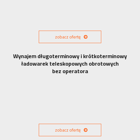
zobacz ofertę
Wynajem długoterminowy i krótkoterminowy
ładowarek teleskopowych obrotowych
bez operatora
zobacz ofertę