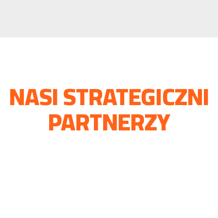
NASI STRATEGICZNI
PARTNERZY