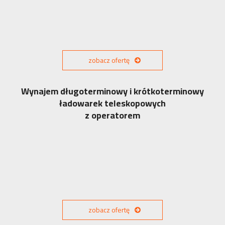
zobacz ofertę
Wynajem długoterminowy i krótkoterminowy
ładowarek teleskopowych
z operatorem
zobacz ofertę