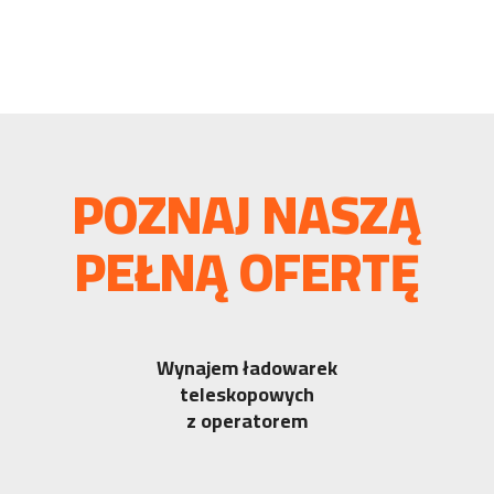
POZNAJ NASZĄ
PEŁNĄ OFERTĘ
Wynajem ładowarek
teleskopowych
z operatorem