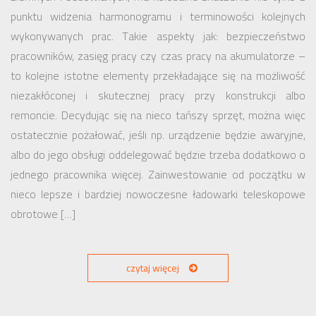
punktu widzenia harmonogramu i terminowości kolejnych
wykonywanych prac. Takie aspekty jak: bezpieczeństwo
pracowników, zasięg pracy czy czas pracy na akumulatorze –
to kolejne istotne elementy przekładające się na możliwość
niezakłóconej i skutecznej pracy przy konstrukcji albo
remoncie. Decydując się na nieco tańszy sprzęt, można więc
ostatecznie pożałować, jeśli np. urządzenie będzie awaryjne,
albo do jego obsługi oddelegować będzie trzeba dodatkowo o
jednego pracownika więcej. Zainwestowanie od początku w
nieco lepsze i bardziej nowoczesne ładowarki teleskopowe
obrotowe […]
czytaj więcej