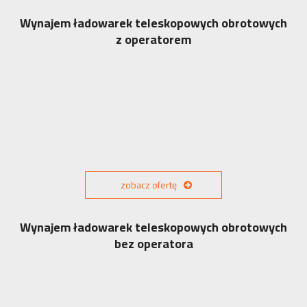
Wynajem ładowarek teleskopowych obrotowych
z operatorem
zobacz ofertę
Wynajem ładowarek teleskopowych obrotowych
bez operatora