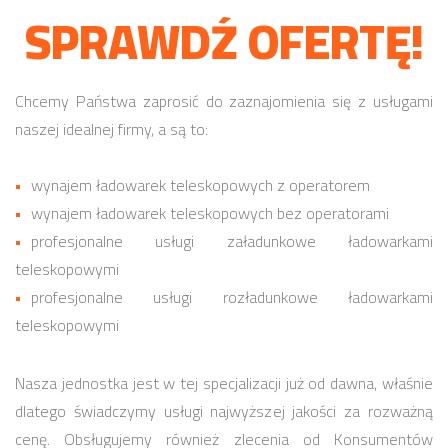
SPRAWDŹ OFERTĘ!
Chcemy Państwa zaprosić do zaznajomienia się z usługami
naszej idealnej firmy, a są to:
wynajem ładowarek teleskopowych z operatorem
wynajem ładowarek teleskopowych bez operatorami
profesjonalne usługi załadunkowe ładowarkami
teleskopowymi
profesjonalne usługi rozładunkowe ładowarkami
teleskopowymi
Nasza jednostka jest w tej specjalizacji już od dawna, właśnie
dlatego świadczymy usługi najwyższej jakości za rozważną
cenę. Obsługujemy również zlecenia od Konsumentów