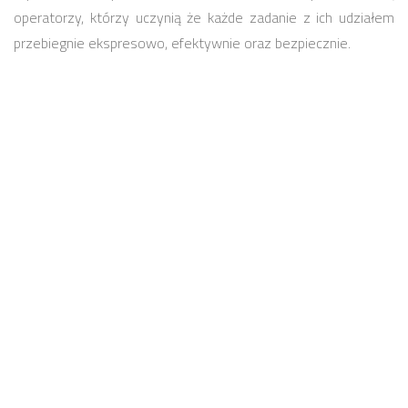
operatorzy, którzy uczynią że każde zadanie z ich udziałem
przebiegnie ekspresowo, efektywnie oraz bezpiecznie.