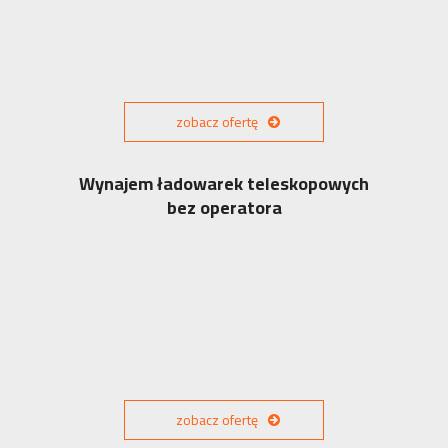
zobacz ofertę
Wynajem ładowarek teleskopowych
bez operatora
zobacz ofertę