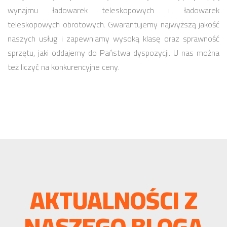
wynajmu ładowarek teleskopowych i ładowarek
teleskopowych obrotowych. Gwarantujemy najwyższą jakość
naszych usług i zapewniamy wysoką klasę oraz sprawność
sprzętu, jaki oddajemy do Państwa dyspozycji. U nas można
też liczyć na konkurencyjne ceny.
AKTUALNOŚCI Z
NASZEGO BLOGA