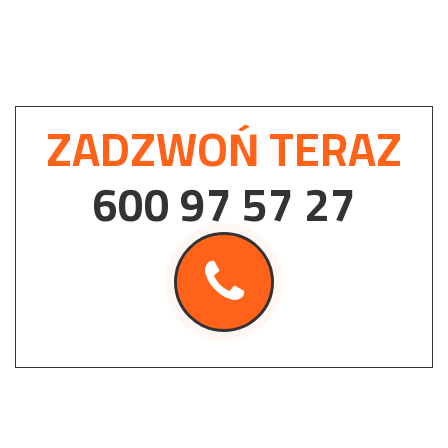
ZADZWOŃ TERAZ
600 97 57 27