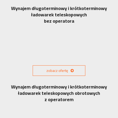
Wynajem długoterminowy i krótkoterminowy
ładowarek teleskopowych
bez operatora
zobacz ofertę
Wynajem długoterminowy i krótkoterminowy
ładowarek teleskopowych obrotowych
z operatorem