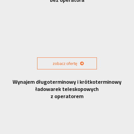
zobacz ofertę
Wynajem długoterminowy i krótkoterminowy
ładowarek teleskopowych
z operatorem