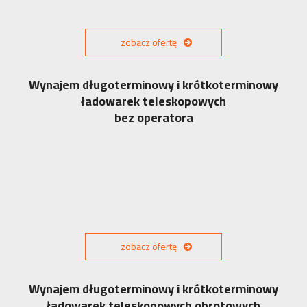
zobacz ofertę
Wynajem długoterminowy i krótkoterminowy
ładowarek teleskopowych
bez operatora
zobacz ofertę
Wynajem długoterminowy i krótkoterminowy
ładowarek teleskopowych obrotowych