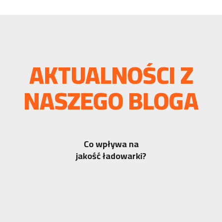
AKTUALNOŚCI Z
NASZEGO BLOGA
Co wpływa na
jakość ładowarki?