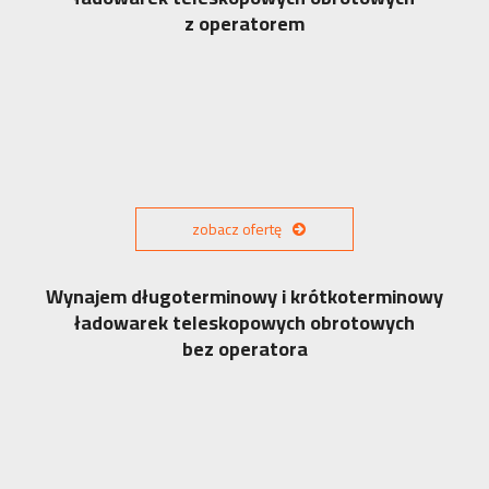
z operatorem
zobacz ofertę
Wynajem długoterminowy i krótkoterminowy
ładowarek teleskopowych obrotowych
bez operatora