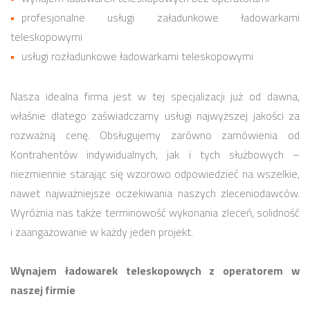
profesjonalne usługi załadunkowe ładowarkami
teleskopowymi
usługi rozładunkowe ładowarkami teleskopowymi
Nasza idealna firma jest w tej specjalizacji już od dawna,
właśnie dlatego zaświadczamy usługi najwyższej jakości za
rozważną cenę. Obsługujemy zarówno zamówienia od
Kontrahentów indywidualnych, jak i tych służbowych –
niezmiennie starając się wzorowo odpowiedzieć na wszelkie,
nawet najważniejsze oczekiwania naszych zleceniodawców.
Wyróżnia nas także terminowość wykonania zleceń, solidność
i zaangażowanie w każdy jeden projekt.
Wynajem ładowarek teleskopowych z operatorem w
naszej firmie