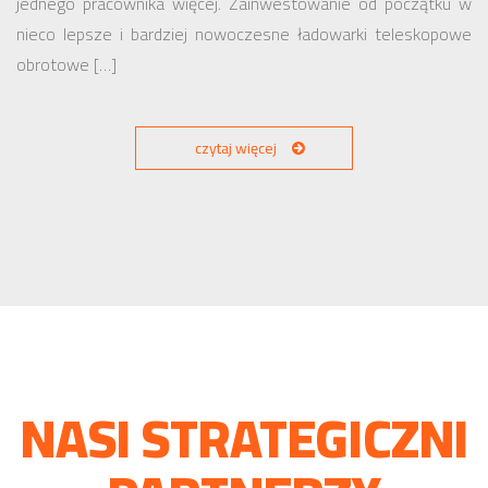
jednego pracownika więcej. Zainwestowanie od początku w
nieco lepsze i bardziej nowoczesne ładowarki teleskopowe
obrotowe […]
czytaj więcej
NASI STRATEGICZNI