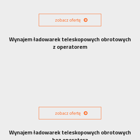
zobacz ofertę
Wynajem ładowarek teleskopowych obrotowych
z operatorem
zobacz ofertę
Wynajem ładowarek teleskopowych obrotowych
bez operatora