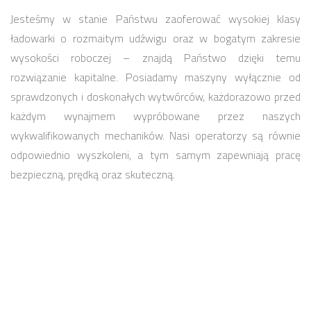
Jesteśmy w stanie Państwu zaoferować wysokiej klasy
ładowarki o rozmaitym udźwigu oraz w bogatym zakresie
wysokości roboczej – znajdą Państwo dzięki temu
rozwiązanie kapitalne. Posiadamy maszyny wyłącznie od
sprawdzonych i doskonałych wytwórców, każdorazowo przed
każdym wynajmem wypróbowane przez naszych
wykwalifikowanych mechaników. Nasi operatorzy są równie
odpowiednio wyszkoleni, a tym samym zapewniają pracę
bezpieczną, prędką oraz skuteczną.