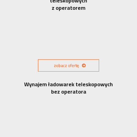
teleskopowych
z operatorem
zobacz ofertę
Wynajem ładowarek teleskopowych
bez operatora