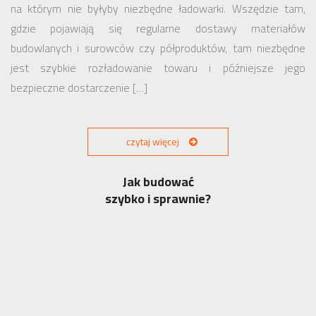
na którym nie byłyby niezbędne ładowarki. Wszędzie tam,
gdzie pojawiają się regularne dostawy materiałów
budowlanych i surowców czy półproduktów, tam niezbędne
jest szybkie rozładowanie towaru i późniejsze jego
bezpieczne dostarczenie […]
czytaj więcej
Jak budować
szybko i sprawnie?