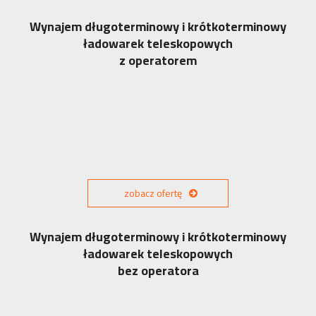
Wynajem długoterminowy i krótkoterminowy
ładowarek teleskopowych
z operatorem
zobacz ofertę
Wynajem długoterminowy i krótkoterminowy
ładowarek teleskopowych
bez operatora