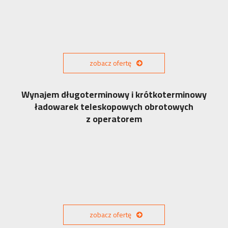
zobacz ofertę
Wynajem długoterminowy i krótkoterminowy
ładowarek teleskopowych obrotowych
z operatorem
zobacz ofertę