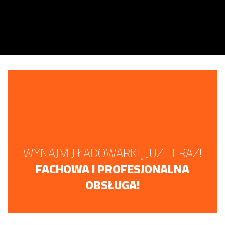
WYNAJMIJ ŁADOWARKĘ JUŻ TERAZ!
FACHOWA I PROFESJONALNA
OBSŁUGA!