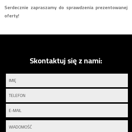
Serdecznie zapraszamy do sprawdzenia prezentowanej
oferty!
Skontaktuj się z nami: