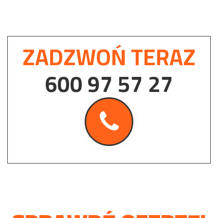
ZADZWOŃ TERAZ
600 97 57 27