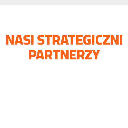
NASI STRATEGICZNI
PARTNERZY