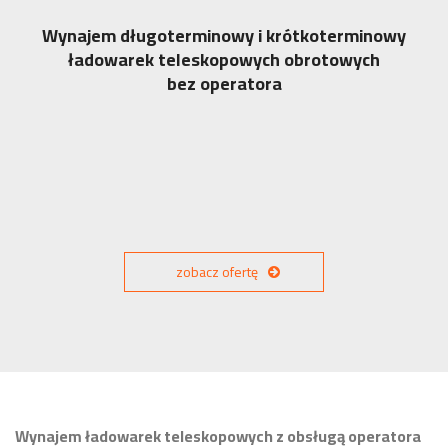
Wynajem długoterminowy i krótkoterminowy
ładowarek teleskopowych obrotowych
bez operatora
zobacz ofertę
Wynajem ładowarek teleskopowych z obsługą operatora