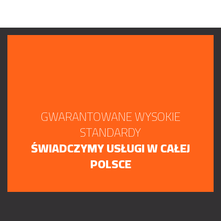
GWARANTOWANE WYSOKIE
STANDARDY
ŚWIADCZYMY USŁUGI W CAŁEJ
POLSCE