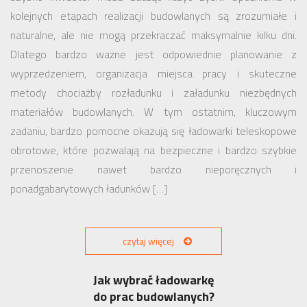
kolejnych etapach realizacji budowlanych są zrozumiałe i
naturalne, ale nie mogą przekraczać maksymalnie kilku dni.
Dlatego bardzo ważne jest odpowiednie planowanie z
wyprzedzeniem, organizacja miejsca pracy i skuteczne
metody chociażby rozładunku i załadunku niezbędnych
materiałów budowlanych. W tym ostatnim, kluczowym
zadaniu, bardzo pomocne okazują się ładowarki teleskopowe
obrotowe, które pozwalają na bezpieczne i bardzo szybkie
przenoszenie nawet bardzo nieporęcznych i
ponadgabarytowych ładunków […]
czytaj więcej
Jak wybrać ładowarkę
do prac budowlanych?