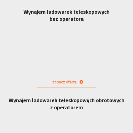
Wynajem ładowarek teleskopowych
bez operatora
zobacz ofertę
Wynajem ładowarek teleskopowych obrotowych
z operatorem