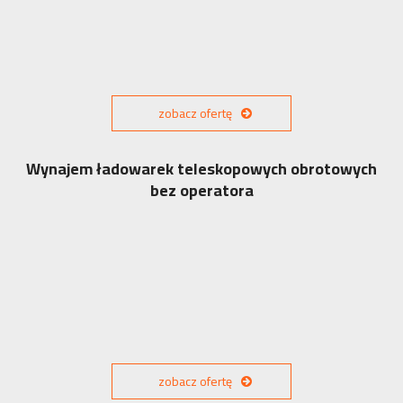
zobacz ofertę
Wynajem ładowarek teleskopowych obrotowych
bez operatora
zobacz ofertę