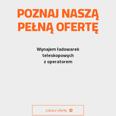
POZNAJ NASZĄ
PEŁNĄ OFERTĘ
Wynajem ładowarek
teleskopowych
z operatorem
zobacz ofertę