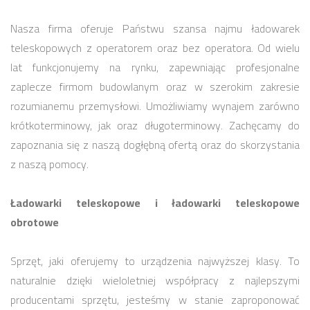
Nasza firma oferuje Państwu szansa najmu ładowarek
teleskopowych z operatorem oraz bez operatora. Od wielu
lat funkcjonujemy na rynku, zapewniając profesjonalne
zaplecze firmom budowlanym oraz w szerokim zakresie
rozumianemu przemysłowi. Umożliwiamy wynajem zarówno
krótkoterminowy, jak oraz długoterminowy. Zachęcamy do
zapoznania się z naszą dogłębną ofertą oraz do skorzystania
z naszą pomocy.
Ładowarki teleskopowe i ładowarki teleskopowe
obrotowe
Sprzęt, jaki oferujemy to urządzenia najwyższej klasy. To
naturalnie dzięki wieloletniej współpracy z najlepszymi
producentami sprzętu, jesteśmy w stanie zaproponować