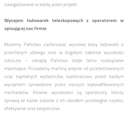
zaangażowanie w każdy jeden projekt.
Wynajem ładowarek teleskopowych z operatorem w
opisującej nas firmie
Możemy Państwu zaoferować wysokiej klasy ładowarki o
przeróżnym udźwigu oraz w bogatym zakresie wysokości
roboczej – odnajdą Państwo dzięki temu rozwiązanie
imponujące. Posiadamy machiny jedynie od przetestowanych
oraz kapitalnych wytwórców, każdorazowo przed każdym
wynajmem sprawdzone przez naszych wykwalifikowanych
mechaników. Równie wyszkoleni są operatorzy, którzy
sprawią że każde zadanie z ich udziałem przebiegnie szybko,
efektywnie oraz bezpiecznie.