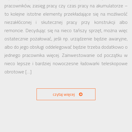
pracowników, zasięg pracy czy czas pracy na akumulatorze –
to kolejne istotne elementy przekładające się na możliwość
niezakłóconej i skutecznej pracy przy konstrukcji albo
remoncie. Decydując się na nieco tańszy sprzęt, można więc
ostatecznie pożałować, jeśli np. urządzenie będzie awaryjne,
albo do jego obsługi oddelegować będzie trzeba dodatkowo o
jednego pracownika więcej. Zainwestowanie od początku w
nieco lepsze i bardziej nowoczesne ładowarki teleskopowe
obrotowe […]
czytaj więcej